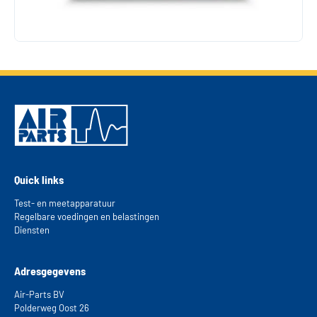
Quick links
Test- en meetapparatuur
Regelbare voedingen en belastingen
Diensten
Adresgegevens
Air-Parts BV
Polderweg Oost 26