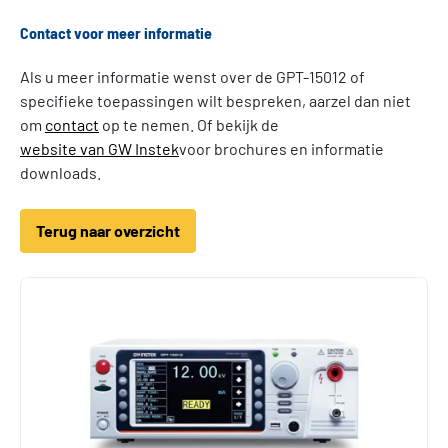
Contact voor meer informatie
Als u meer informatie wenst over de GPT-15012 of
specifieke toepassingen wilt bespreken, aarzel dan niet
om
contact
op te nemen. Of bekijk de
website van GW Instek
voor brochures en informatie
downloads.
Terug naar overzicht