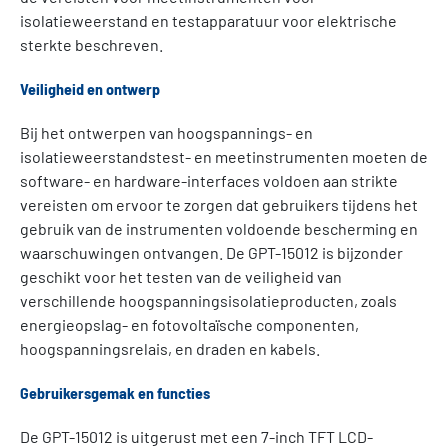
isolatieweerstand en testapparatuur voor elektrische
sterkte beschreven.
Veiligheid en ontwerp
Bij het ontwerpen van hoogspannings- en
isolatieweerstandstest- en meetinstrumenten moeten de
software- en hardware-interfaces voldoen aan strikte
vereisten om ervoor te zorgen dat gebruikers tijdens het
gebruik van de instrumenten voldoende bescherming en
waarschuwingen ontvangen. De GPT-15012 is bijzonder
geschikt voor het testen van de veiligheid van
verschillende hoogspanningsisolatieproducten, zoals
energieopslag- en fotovoltaïsche componenten,
hoogspanningsrelais, en draden en kabels.
Gebruikersgemak en functies
De GPT-15012 is uitgerust met een 7-inch TFT LCD-