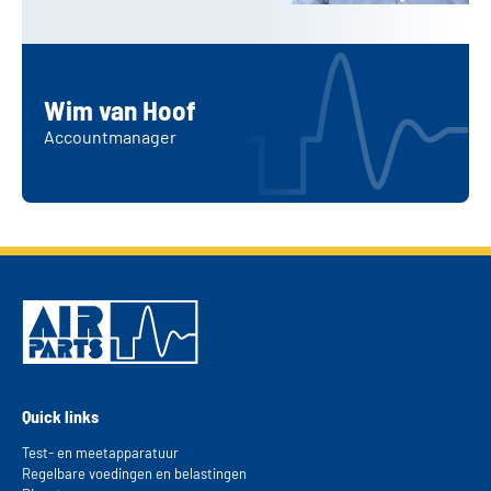
Wim van Hoof
Accountmanager
Quick links
Test- en meetapparatuur
Regelbare voedingen en belastingen