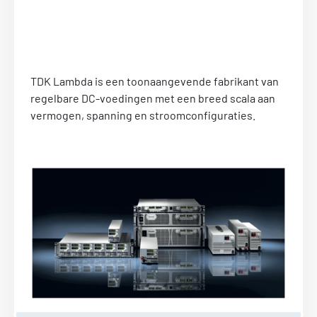
TDK Lambda is een toonaangevende fabrikant van
regelbare DC-voedingen met een breed scala aan
vermogen, spanning en stroomconfiguraties.