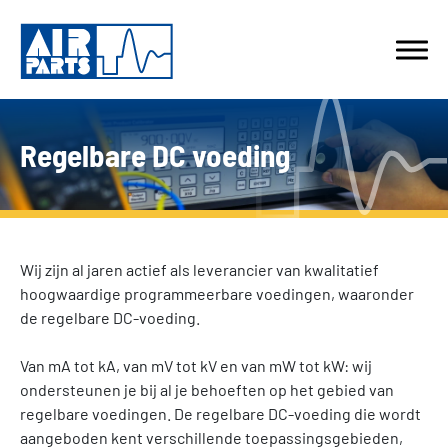
Regelbare DC voeding
Wij zijn al jaren actief als leverancier van kwalitatief
hoogwaardige programmeerbare voedingen, waaronder
de regelbare DC-voeding.
Van mA tot kA, van mV tot kV en van mW tot kW: wij
ondersteunen je bij al je behoeften op het gebied van
regelbare voedingen. De regelbare DC-voeding die wordt
aangeboden kent verschillende toepassingsgebieden,