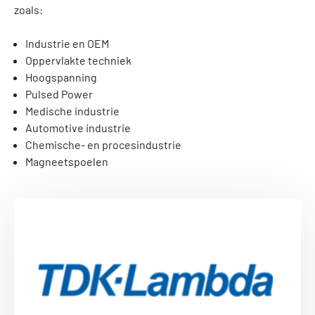
zoals:
Industrie en OEM
Oppervlakte techniek
Hoogspanning
Pulsed Power
Medische industrie
Automotive industrie
Chemische- en procesindustrie
Magneetspoelen